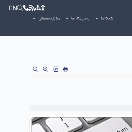
EN
شبکه‌ها
بیمارستان‌ها
مراکز تحقیقاتی