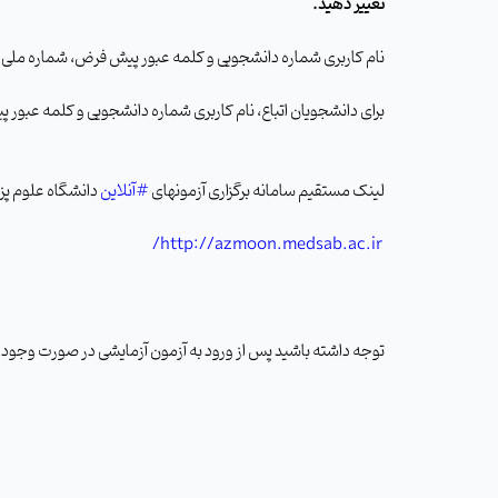
تغییر دهید
.
نام کاربری شماره دانشجویی و کلمه عبور پیش فرض، شماره ملی 
برای دانشجویان اتباع، نام کاربری شماره دانشجویی و کلمه عبور
لینک مستقیم سامانه برگزاری آزمونهای
#
آنلاین
دانشگاه علوم پز
http://azmoon.medsab.ac.ir/
توجه داشته باشید پس از ورود به آزمون آزمایشی در صورت وجود