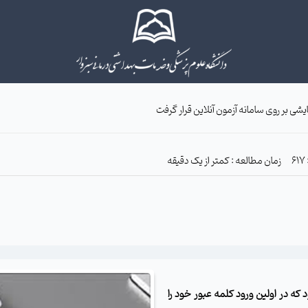
یشی بر روی سامانه آزمون آنلاین قرار گرفت
زمان مطالعه : کمتر از یک دقیقه
 که در اولین ورود کلمه عبور خود را