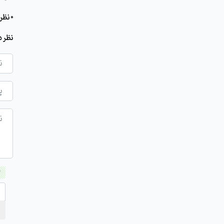
0 نظر برای این مطلب وجود دارد
نظر د