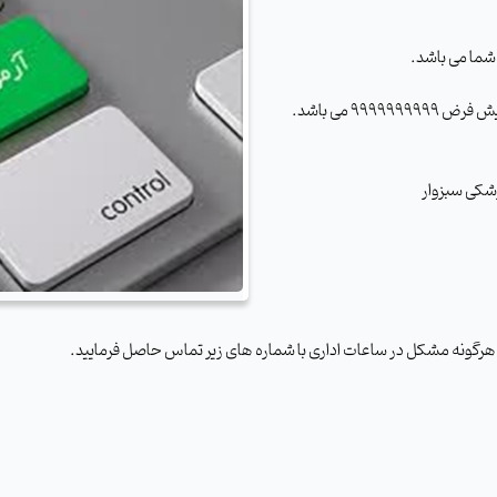
شما می باشد
.
 پیش فرض
۹۹۹۹۹۹۹۹۹۹
می باشد
.
شکی سبزوار
 هرگونه مشکل در ساعات اداری با شماره های زیر تماس حاصل فرمایید
.