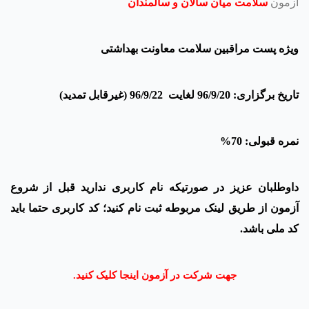
آزمون
سلامت میان سالان و سالمندان
ویژه پست مراقبین سلامت معاونت بهداشتی
تاریخ برگزاری: 96/9/20 لغایت 96/9/22 (غیرقابل تمدید)
نمره قبولی: 70%
داوطلبان عزیز در صورتیکه نام کاربری ندارید قبل از شروع
آزمون از طریق لینک مربوطه ثبت نام کنید؛ کد کاربری حتما باید
کد ملی باشد.
جهت شرکت در آزمون اینجا کلیک کنید.