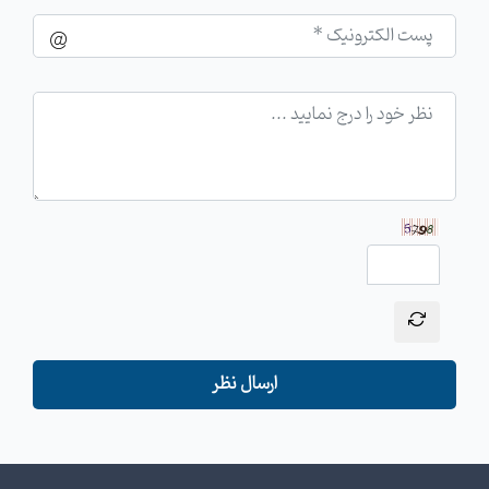
ارسال نظر