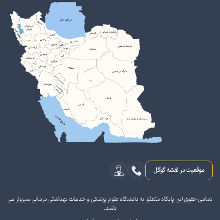
موقعیت در نقشه گوگل
تمامی حقوق این پایگاه متعلق به دانشگاه علوم پزشکی و خدمات بهداشتی درمانی سبزوار می
باشد.