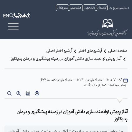
دسترسی سریع به:
کارمندان
دانشجویان
هیات علمی
شهروندان
EN
صفحه اصلی
آرشیوهای اخبار
آرشیو اخبار اصلی
آغاز پویش توانمند سازی دانش آموزان در زمینه پیشگیری و درمان پدیکلوز
// - 10:37
- تعداد بازدید: 1032
- تعداد بازدیدکننده: 671
زمان مطالعه : کمتر از یک دقیقه
آغاز پویش توانمند سازی دانش آموزان در زمینه پیشگیری و درمان
پدیکلوز
مدیرعامل مجمع خیرین سلامت از آغاز پویش توانمند سازی دانش آموزان