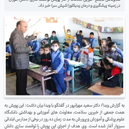
در زمینه پیشگیری و درمان پدیکلوز(شپش سر) خبر داد.
به گزارش وبدا/ دکتر سعید مهرانپور در گفتگو با وبدا بیان داشت: این پویش به
همت جمعی از خیرین سلامت، معاونت های آموزشی و بهداشتی دانشگاه
علوم پزشکی و آموزش و پرورش به مدت زمان ده روز در برخی از مدارس ابتدائی
سبزوار آغاز شده است.
وی هدف از اجرای این پویش را توانمند سازی دانش