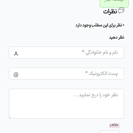
نظرات
0 نظر برای این مطلب وجود دارد
نظر دهید