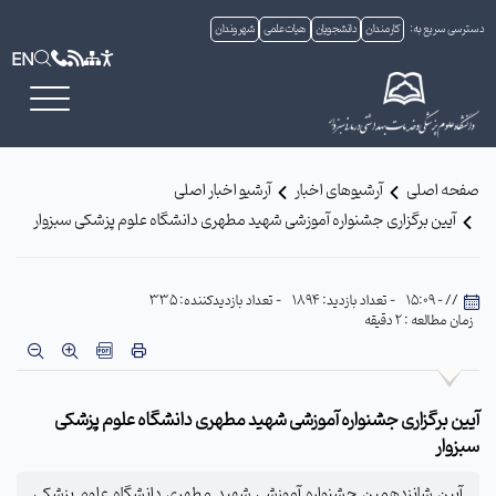
دسترسی سریع به:
کارمندان
دانشجویان
هیات علمی
شهروندان
EN
صفحه اصلی
آرشیوهای اخبار
آرشیو اخبار اصلی
آیین برگزاری جشنواره آموزشی شهید مطهری دانشگاه علوم پزشکی سبزوار
// - 15:09
- تعداد بازدید: 1894
- تعداد بازدیدکننده: 335
زمان مطالعه : 2 دقیقه
آیین برگزاری جشنواره آموزشی شهید مطهری دانشگاه علوم پزشکی
سبزوار
آیین شانزدهمین جشنواره آموزشی شهید مطهری دانشگاه علوم پزشکی