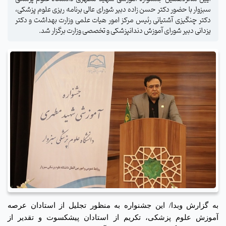
سبزوار با حضور دکتر حسن زاده دبیر شورای عالی برنامه ریزی علوم پزشکی،
دکتر چنگیزی آشتیانی رئیس مرکز امور هیات علمی وزارت بهداشت و دکتر
یزدانی دبیر شورای آموزش دندانپزشکی و تخصصی وزارت برگزار شد.
به گزارش وبدا/ این جشنواره به منظور تجلیل از استادان عرصه
آموزش علوم پزشکی، تکریم از استادان پیشکسوت و تقدیر از