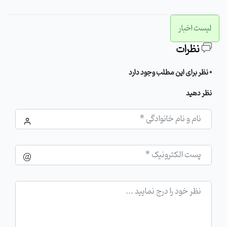
لیست اخبار
نظرات
0 نظر برای این مطلب وجود دارد
نظر دهید