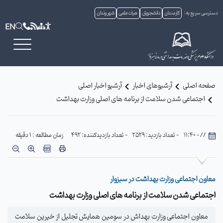
دسترسی سریع به:
کارمندان
دانشجویان
هیات علمی
شهروندان
EN
صفحه اصلی
آرشیوهای اخبار
آرشیو اخبار اصلی
اجتماعی شدن سلامت از برنامه های اصلی وزارت بهداشت
// - 11:40
- تعداد بازدید: 2529
- تعداد بازدیدکننده: 492
زمان مطالعه : 1 دقیقه
معاون اجتماعی وزارت بهداشت در سبزوار
اجتماعی شدن سلامت از برنامه های اصلی وزارت بهداشت
معاون اجتماعی وزارت بهداش در سومین همایش تجلیل از خیرین سلامت