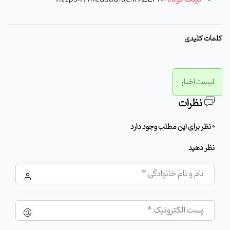
کلمات کلیدی
لیست اخبار
نظرات
0 نظر برای این مطلب وجود دارد
نظر دهید