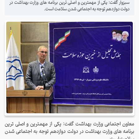
سبزوار گفت: یکی از مهمترین و اصلی ترین برنامه های وزارت بهداشت در
دولت دوازدهم توجه به اجتماعی شدن سلامت است.
معاون اجتماعی وزارت بهداشت گفت: یکی از مهمترین و اصلی ترین
برنامه های وزارت بهداشت در دولت دوازدهم توجه به اجتماعی شدن