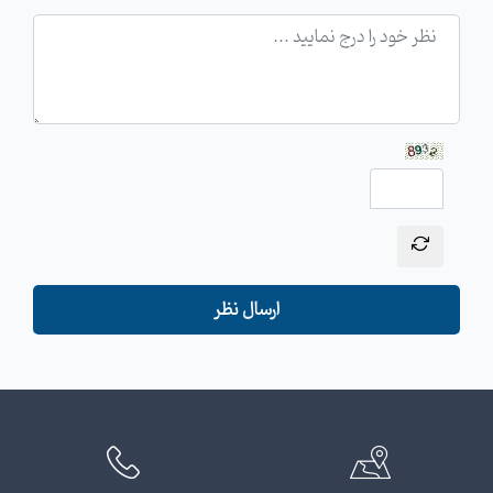
ارسال نظر