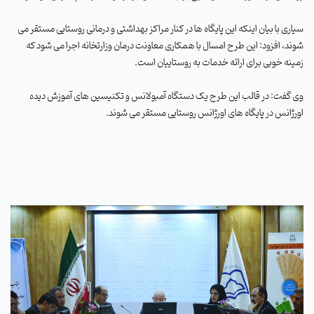
سیاری با بیان اینکه این پایگاه ها در کنار مراکز بهداشتی و درمانی روستایی مستقر می
شوند، افزود: این طرح امسال با همکاری معاونت درمان وزارتخانه اجرا می شود که
زمینه خوبی برای ارائه خدمات به روستاییان است
.
وی گفت: در قالب این طرح یک دستگاه آمبولانس و تکنیسین های آموزش دیده
اورژانس در پایگاه های اورژانس روستایی مستقر می شوند
.