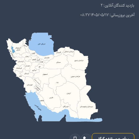
بازدید کنندگان آنلاین: 2
آخرین بروزرسانی: 1405/05/17 08:27