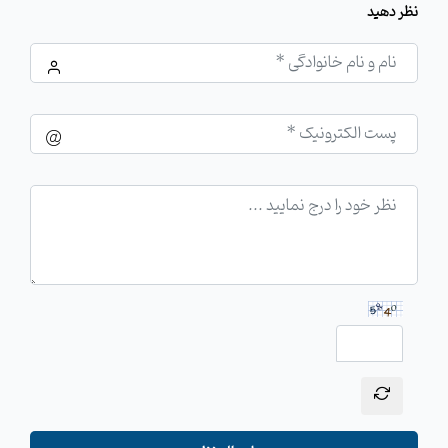
نظر دهید