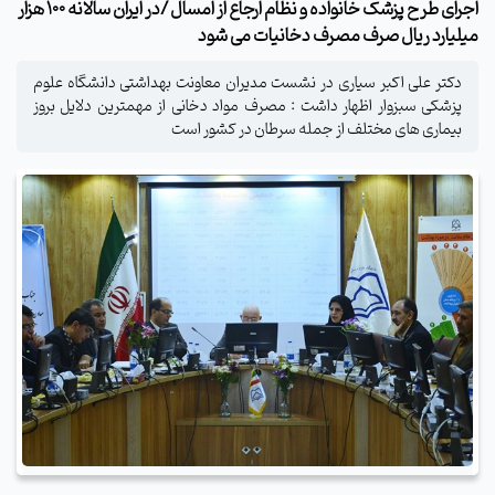
اجرای طرح پزشک خانواده و نظام ارجاع از امسال /در ایران سالانه 100 هزار
میلیارد ریال صرف مصرف دخانیات می شود
دکتر علی اکبر سیاری در نشست مدیران معاونت بهداشتی دانشگاه علوم
پزشکی سبزوار اظهار داشت : مصرف مواد دخانی از مهمترین دلایل بروز
بیماری های مختلف از جمله سرطان در کشور است