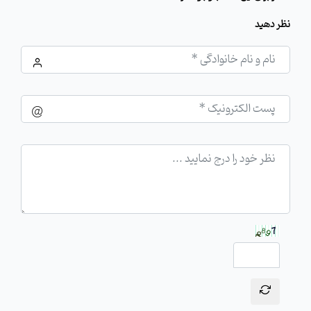
نظر دهید