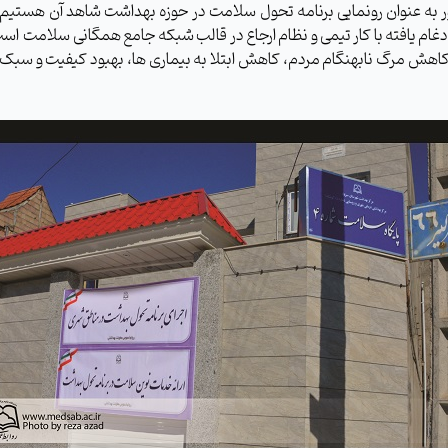
ر به عنوان رونمایی برنامه تحول سلامت در حوزه بهداشت شاهد آن هستیم
م یافته با کار تیمی و نظام ارجاع در قالب شبکه جامع همگانی سلامت است 
 کاهش مرگ نابهنگام مردم، کاهش ابتلا به بیماری ها، بهبود کیفیت و سبک 