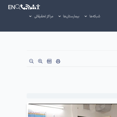
EN
شبکه‌ها
بیمارستان‌ها
مراکز تحقیقاتی