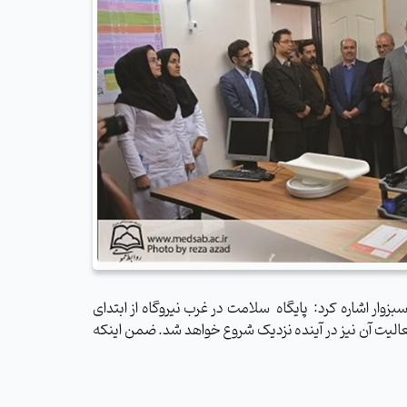
ر سبزوار اشاره کرد: پایگاه سلامت در غرب نیروگاه از ابتدای
الیت آن نیز در آینده نزدیک شروع خواهد شد. ضمن اینکه