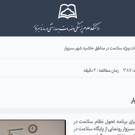
ات ویژه سلامت در مناطق حاشیه شهر سبزوار
زمان مطالعه : 2 دقیقه
ر
رای برنامه تحول نظام سلامت در
زوار رونمایی از پایگاه سلامت در