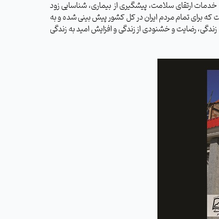
خدمات ارتقای سلامت، پیشگیری از بیماری، شناسایی زود
که برای تمام مردم ایران در کل کشور پیش بینی شده و به
زندگی، رضایت و خشنودی از زندگی و افزایش امید به زندگی