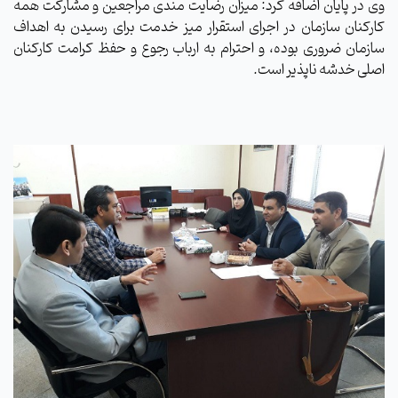
وی در پایان اضافه کرد: میزان رضایت مندی مراجعین و مشارکت همه
کارکنان سازمان در اجرای استقرار میز خدمت برای رسیدن به اهداف
سازمان ضروری بوده، و احترام به ارباب رجوع و حفظ کرامت کارکنان
اصلی خدشه ناپذیر است.