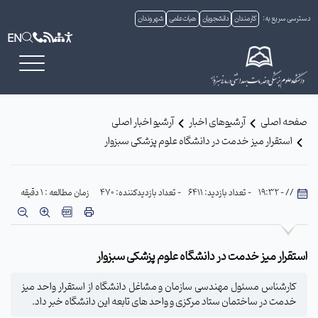
دسترسی سریع به:
کارمندان
دانشجویان
هیات علمی
شهروندان
EN
صفحه اصلی
آرشیوهای اخبار
آرشیو اخبار اصلی
استقرار میز خدمت در دانشگاه علوم پزشکی سبزوار
// - 19:32
- تعداد بازدید: 6411
- تعداد بازدیدکننده: 470
زمان مطالعه : 1 دقیقه
استقرار میز خدمت در دانشگاه علوم پزشکی سبزوار
کارشناس مسئول مهندسی سازمان و مشاغل دانشگاه از استقرار واحد میز
خدمت در ساختمان ستاد مرکزی و واحد های تابعه این دانشگاه خبر داد.