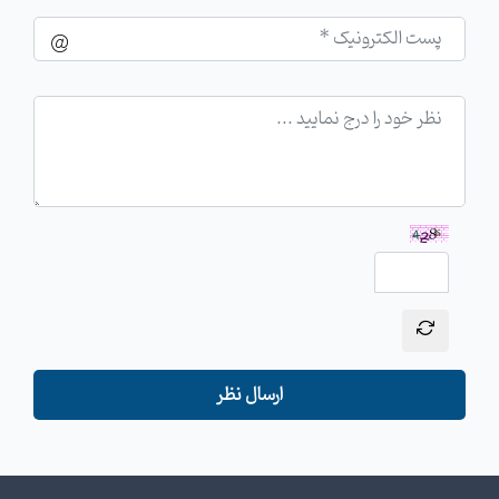
ارسال نظر