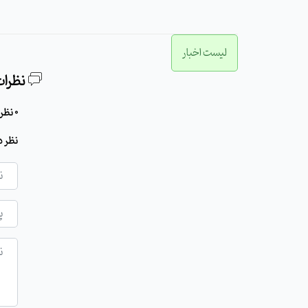
لیست اخبار
نظرات
0 نظر برای این مطلب وجود دارد
نظر د