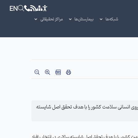
EN
شبکه‌ها
بیمارستان‌ها
مراکز تحقیقاتی
نیروی انسانی سلامت کشور را با هدف تحقق اصل شایسته
امت کشور را با هدف تحقق اصل شایسته سالاری در انتخاب افراد