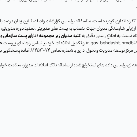
۱۳
راه اندازی گردیده است، متاسفانه براساس گزارشات واصله، تا این زمان درصد بال
ند ارزیابی شایستگی مدیران جهت انتصاب به پست های مدیریتی، تمدید دوره مدیریتی
 نسبت به اطلاع رسانی دقیق به
کلیه مدیران زیر مجموعه (دارای پست
سازمانی و 
و تکمیل اطلاعات خود بر اساس راهنمای پیوست
حد
س مرکز توسعه مدیریت و تحول اداری با شماره تماس
۸۱۴۵۳۰۷۴
آماده پاسخگویی به
سعه ای براساس داده های استخراج شده از سامانه بانک اطلاعات مدیران سلامت خواه