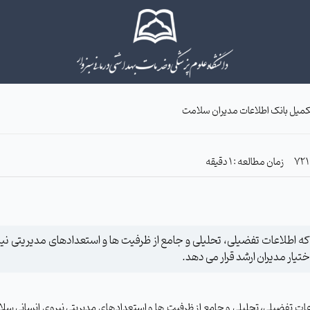
کمیل بانک اطلاعات مدیران سلامت
زمان مطالعه : 1 دقیقه
که اطلاعات تفضیلی، تحلیلی و جامع از ظرفیت ها و استعدادهای مدیریتی 
یار مدیران ارشد قرار می دهد.
ات تفضیلی، تحلیلی و جامع از ظرفیت ها و استعدادهای مدیریتی نیروی انسانی سل