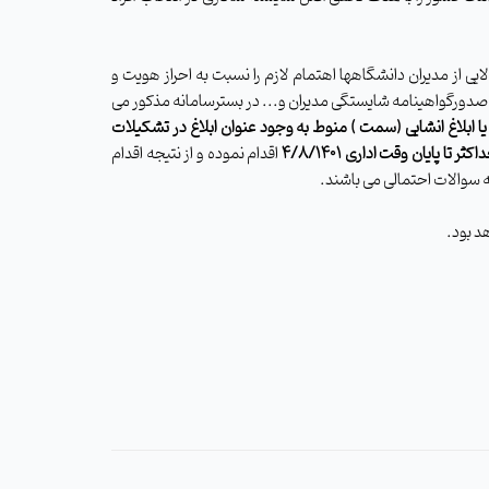
ایی از مدیران دانشگاهها اهتمام لازم را نسبت به احراز هویت و
، صدورگواهینامه شایستگی مدیران و... در بسترسامانه مذکور می
یا ابلاغ انشایی (سمت ) منوط به وجود عنوان ابلاغ در تشکیلات
اکثر تا پایان وقت اداری
۴/۸/۱۴۰۱
اقدام نموده و از نتیجه اقدام
 سوالات احتمالی می باشند
.
د بود.