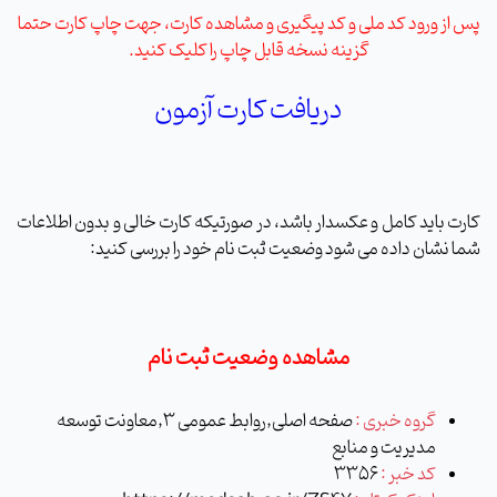
پس از ورود کد ملی و کد پیگیری و مشاهده کارت، جهت چاپ کارت حتما
گزینه نسخه قابل چاپ را کلیک کنید.
دریافت کارت آزمون
کارت باید کامل و عکسدار باشد، در صورتیکه کارت خالی و بدون اطلاعات
شما نشان داده می شود وضعیت ثبت نام خود را بررسی کنید:
مشاهده وضعیت ثبت نام
گروه خبری :
صفحه اصلی,روابط عمومی 3,معاونت توسعه
مدیریت و منابع
کد خبر :
3356