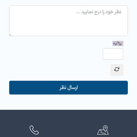
ارسال نظر