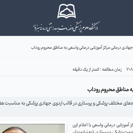
 جهادی درمانی مرکز آموزشی درمانی واسعی به مناطق محروم روداب
زمان مطالعه : کمتر از یک دقیقه
به مناطق محروم روداب
های مختلف پزشکی و پرستاری در قالب اردوی جهادی پزشکی به مناسبت هفته
 آموزشی درمانی واسعی با اعلام این
فت: در این اردوی جهادی پزشکان ‌متخصص بیش از ۳۰۰ خدمت پزشکی و پرستاری را به نیازمندان