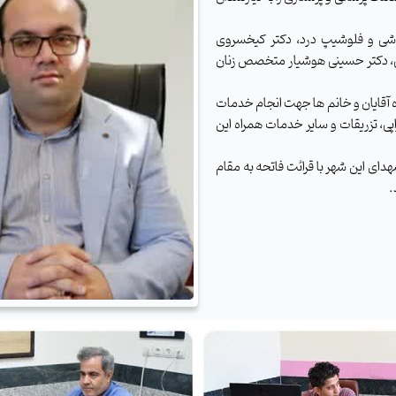
وشی و فلوشیپ درد، دکتر کیخسروی
، دکتر حسینی هوشیار متخصص زنان
ه آقایان و خانم ها جهت انجام خدمات
پی، تزریقات و سایر خدمات همراه این
هدای این شهر با قرائت فاتحه به مقام