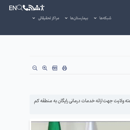
EN
شبکه‌ها
بیمارستان‌ها
مراکز تحقیقاتی
 ولایت جهت ارائه خدمات درمانی رایگان به منطقه کم