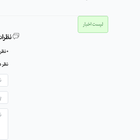
لیست اخبار
نظرات
0 نظر برای این مطلب وجود دارد
نظر د