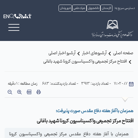
دسترسی سریع به:
کارمندان
دانشجویان
هیات علمی
شهروندان
EN
صفحه اصلی
آرشیوهای اخبار
آرشیو اخبار اصلی
افتتاح مرکز تجمیعی واکسیناسیون کرونا شهید باغانی
// - 11:02
- تعداد بازدید: 3913
- تعداد بازدیدکننده: 683
زمان مطالعه : 1 دقیقه
همزمان با آغاز هفته دفاع مقدس صورت پذیرفت؛
افتتاح مرکز تجمیعی واکسیناسیون کرونا شهید باغانی
همزمان با آغاز هفته دفاع مقدس مرکز تجمیعی واکسیناسیون کرونا