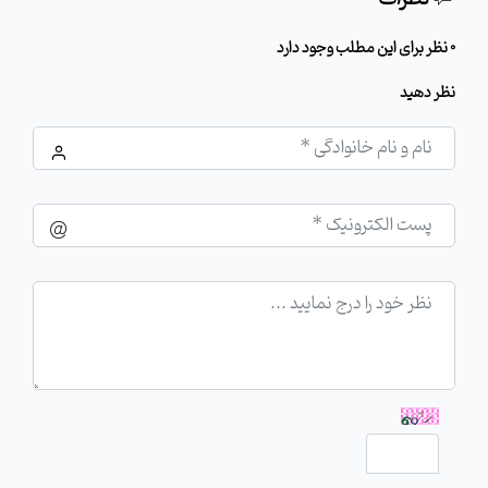
0 نظر برای این مطلب وجود دارد
نظر دهید