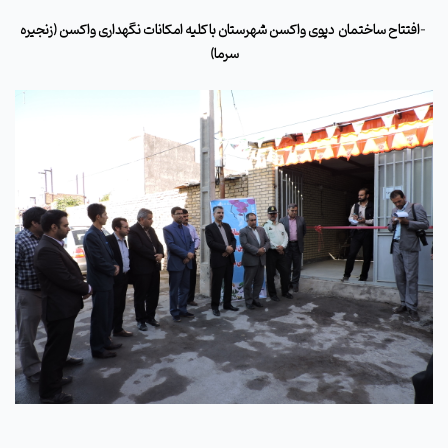
-
افتتاح ساختمان دپوی واکسن شهرستان با کلیه امکانات نگهداری واکسن (زنجیره
سرما)