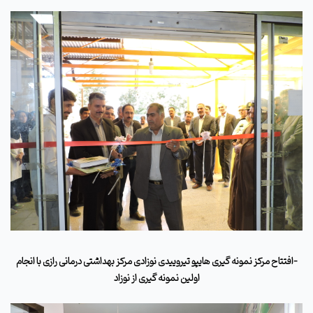
-افتتاح مرکز نمونه گیری هایپو تیروییدی نوزادی مرکز بهداشتی درمانی رازی با انجام
اولین نمونه گیری از نوزاد