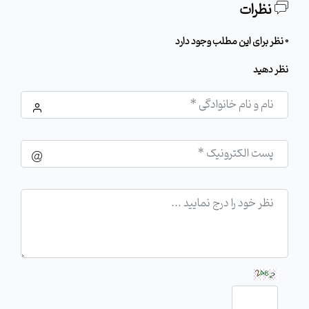
نظرات
0 نظر برای این مطلب وجود دارد
نظر دهید