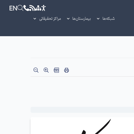
EN
شبکه‌ها
بیمارستان‌ها
مراکز تحقیقاتی