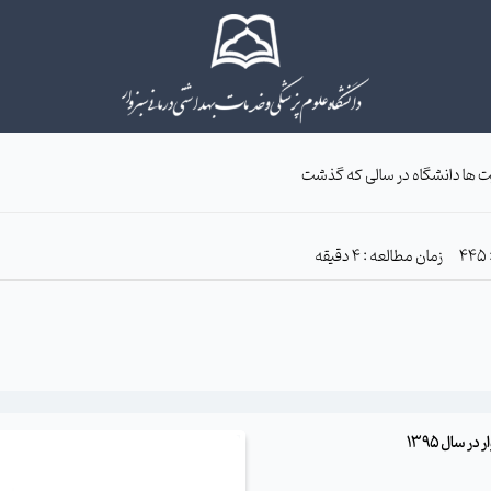
ت ها دانشگاه در سالی که گذشت
زمان مطالعه : 4 دقیقه
 سال 1395