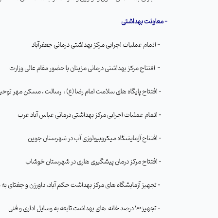
- معاونت بهداشتی
-
اتمام عملیات اجرایی مرکز بهداشتی درمانی جعفرآباد
-
افتتاح مرکز بهداشتی درمانی مزینان با حضور مقام عالی وزارت
- افتتاح پایگاه های سلامت امام رضا (ع) ، رسالت ، مسکن مهر توحید شهر
- اتمام عملیات اجرایی مرکز بهداشتی درمانی عباس آباد عرب
- افتتاح آزمایشگاه میکروبیولوژی آب در شهرستان جوین
- افتتاح مرکز درمان پیشگیری هاری در شهرستان خوشاب
- تجهیز آزمایشگاه های مرکز بهداشت حکم آباد، داورزن و جغتای به سل کانتر
- تجهیز100 درصد خانه
های بهداشت تابعه به وسایل اداری و فنی