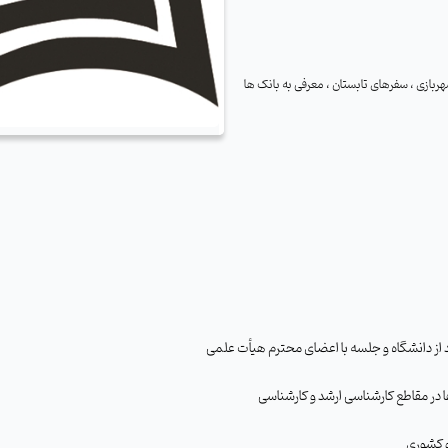
ربازی ، سفرهای تابستان ، معرفی به بانک ها
د از دانشگاه و جلسه با اعضای محترم هیأت علمی
ا در مقاطع کارشناسی ارشد و کارشناسی