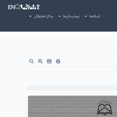
EN
شبکه‌ها
بیمارستان‌ها
مراکز تحقیقاتی