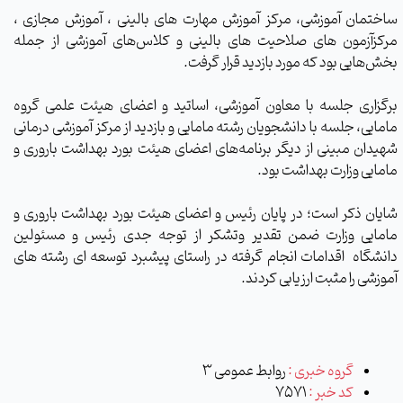
ساختمان آموزشی، مرکز آموزش مهارت های بالینی ، آموزش مجازی ،
مرکزآزمون های صلاحیت های بالینی و کلاس‌های آموزشی از جمله
بخش‌هایی بود که مورد بازدید قرار گرفت
.
برگزاری جلسه با معاون آموزشی، اساتید و اعضای هیئت علمی گروه
مامایی، جلسه با دانشجویان رشته مامایی و بازدید از مرکز آموزشی درمانی
شهیدان مبینی از دیگر برنامه‌های اعضای هیئت بورد بهداشت باروری و
مامایی وزارت بهداشت بود
.
شایان ذکر است؛ در پایان رئیس و اعضای هیئت بورد بهداشت باروری و
مامایی وزارت ضمن تقدیر وتشکر از توجه جدی رئیس و مسئولین
دانشگاه اقدامات انجام گرفته در راستای پیشبرد توسعه ای رشته های
آموزشی را مثبت ارزیابی کردند.
گروه خبری :
روابط عمومی 3
کد خبر :
7571