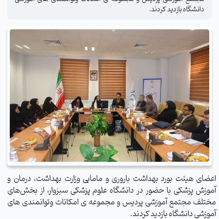
دانشگاه بازدید کردند.
اعضای هیئت بورد بهداشت باروری و مامایی وزارت بهداشت، درمان و
آموزش پزشکی با حضور در دانشگاه علوم پزشکی سبزوار، از بخش‌های
مختلف مجتمع آموزشی پردیس
و مجموعه ی امکانات وتوانمندی های
آموزشی دانشگاه بازدید کردند.