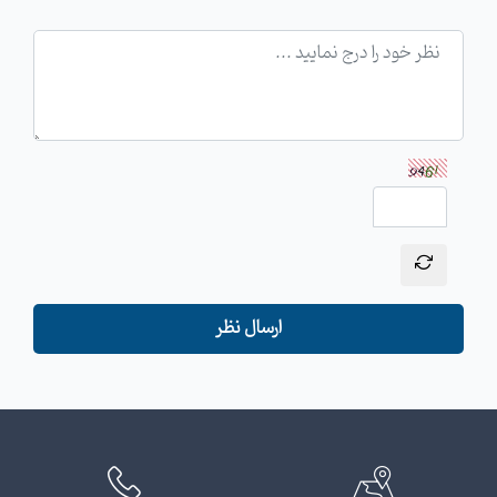
ارسال نظر