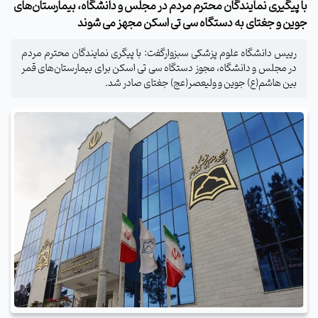
با پیگیری نمایندگان محترم مردم در مجلس و دانشگاه، بیمارستان‌های
جوین و جغتای به دستگاه سی تی اسکن مجهز می شوند
رییس دانشگاه علوم پزشکی سبزوارگفت: با پیگری نمایندگان محترم مردم
در مجلس و دانشگاه، مجوز دستگاه سی تی اسکن برای بیمارستان‌های قمر
بین هاشم(ع) جوین و ولیعصر(عج) جغتای صادر شد.