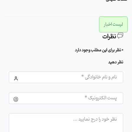
لیست اخبار
نظرات
0 نظر برای این مطلب وجود دارد
نظر دهید