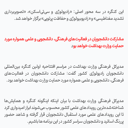
این کنگره در سه محور اصلی: «رادیولوژی و سی‌تی‌اسکن»، «تصویربرداری
تشدید مغناطیسی» و «رادیوبیولوژی و حفاظت پرتویی» برگزار خواهد شد.
مشارکت دانشجویان در فعالیت‌های فرهنگی، دانشجویی و علمی همواره مورد
حمایت وزارت بهداشت خواهد بو
د
مدیرکل فرهنگی وزارت بهداشت در مراسم افتتاحیه اولین کنگره بین‌المللی
دانشجویان رادیولوژی کشور گفت: مشارکت دانشجویان در فعالیت‌های
فرهنگی، دانشجویی و علمی همواره مورد حمایت وزارت بهداشت خواهد بود.
مدیرکل فرهنگی وزارت بهداشت با بیان اینکه اینگونه کنگره‌ و همایش‌ها
شناخته‌شده‌ترین رویدادهای علمی کشور محسوب می‌شوند ابراز امیدواری کرد
تا این رویدادهای علمی مورد استقبال دانشجویان قرار گرفته و شاهد حضور
پررنگ اساتید و دانشجویان سراسر کشور در این برنامه‌ها باشیم.