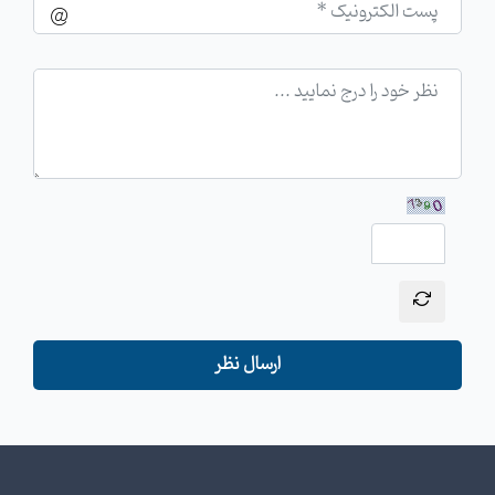
ارسال نظر