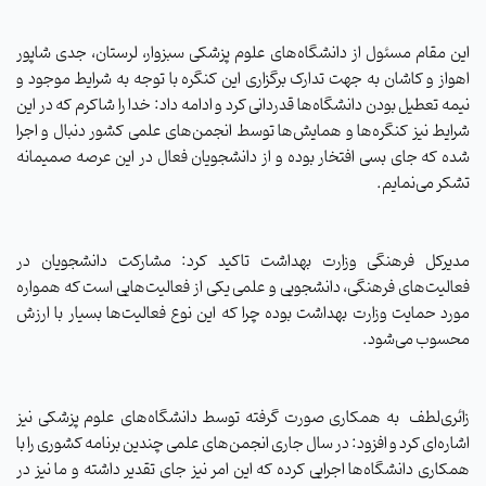
این مقام مسئول از دانشگاه‌های علوم پزشکی سبزوار، لرستان، جدی شاپور
اهواز و کاشان به جهت تدارک برگزاری این کنگره با توجه به شرایط موجود و
نیمه تعطیل بودن دانشگاه‌ها قدردانی کرد و ادامه داد: خدا را شاکرم که در این
شرایط نیز کنگره‌ها و همایش‌ها توسط انجمن‌های علمی کشور دنبال و اجرا
شده که جای بسی افتخار بوده و از دانشجویان فعال در این عرصه صمیمانه
تشکر می‌نمایم.
مدیرکل فرهنگی وزارت بهداشت تاکید کرد: مشارکت دانشجویان در
فعالیت‌های فرهنگی، دانشجویی و علمی یکی از فعالیت‌هایی است که همواره
مورد حمایت وزارت بهداشت بوده چرا که این نوع فعالیت‌ها بسیار با ارزش
محسوب می‌شود.
زائری‌لطف به همکاری‌ صورت گرفته توسط دانشگاه‌های علوم پزشکی نیز
اشاره‌ای کرد و افزود: در سال جاری انجمن‌های علمی چندین برنامه کشوری را با
همکاری دانشگاه‌ها اجرایی کرده که این امر نیز جای تقدیر داشته و ما نیز در