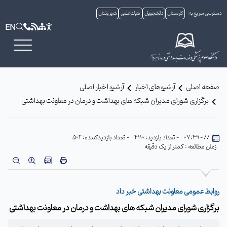
دسترسی سریع به:
کارمندان
دانشجویان
هیات علمی
شهروندان
EN
صفحه اصلی
آرشیوهای اخبار
آرشیو اخبار اصلی
برگزاری شورای مدیران شبکه های بهداشت و درمان در معاونت بهداشتی
// - 07:49
- تعداد بازدید: 4110
- تعداد بازدیدکننده: 502
زمان مطالعه : کمتر از یک دقیقه
روابط عمومی معاونت بهداشتی خبر داد
برگزاری شورای مدیران شبکه های بهداشت و درمان در معاونت بهداشتی