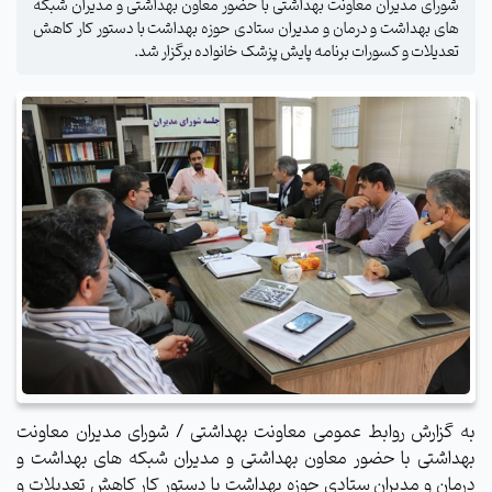
شورای مدیران معاونت بهداشتی با حضور معاون بهداشتی و مدیران شبکه
های بهداشت و درمان و مدیران ستادی حوزه بهداشت با دستور کار کاهش
تعدیلات و کسورات برنامه پایش پزشک خانواده برگزار شد.
به گزارش روابط عمومی معاونت بهداشتی / شورای مدیران معاونت
بهداشتی با حضور معاون بهداشتی و مدیران شبکه های بهداشت و
درمان و مدیران ستادی حوزه بهداشت با دستور کار کاهش تعدیلات و