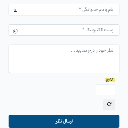
ارسال نظر