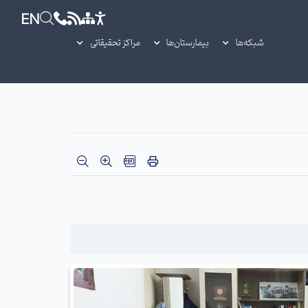
EN
شبکه‌ها
بیمارستان‌ها
مراکز تحقیقاتی