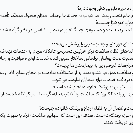
لی، ذخیره دارویی کافی وجود دارد؟
وارد آنفولانزا چیست؟
‌ها مدیریت شده و مسیرهای جداگانه برای بیماران تنفسی در نظر گرفته شد
ه‌ای قرار دارد و چه جمعیتی را پوشش می‌دهد؟
امه‌های نظام سلامت برای افزایش دسترسی عادلانه مردم به خدمات بهداشتی
یت تحت پوشش براساس ساختار تعیین‌شده خدمات اولیه، مراقبت و ارجاع را
مراجعات غیرضروری به بیمارستان‌ها چیست؟
ام سلامت عمل می‌کند و بسیاری از مشکلات سلامت در همان سطح قابل 
ریافت خدمات برای بیماران نیازمند می‌شود.
لت دسترسی به پزشک خانواده انجام شده است؟
ی پرونده الکترونیک سلامت و افزایش هماهنگی میان مراکز ارائه خدمت از ج
امت و اتصال آن به نظام ارجاع و پزشک خانواده چیست؟
لی حوزه بهداشت است. هدف این است که سوابق سلامت افراد به‌صورت یکپ
ی دریافت کنند.