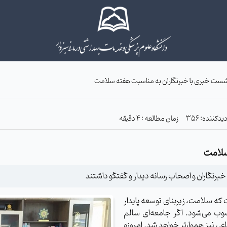
شست خبری با خبرنگاران به مناسبت هفته سلامت
زمان مطالعه : 4 دقیقه
سلامت
رنگاران و اصحاب رسانه دیدار و گفتگو داشتند
که سلامت، زیربنای توسعه پایدار
وب می‌شود. اگر جامعه‌ای سالم
ی نیز هموارتر خواهد شد. امروزه