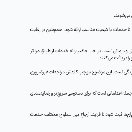
ه تا خدمات با کیفیت مناسب ارائه شود. همچنین بر رعایت
 و درمانی است. در حال حاضر ارائه خدمات از طریق مراکز
 دریافت می‌کنند.
رسیدگی است. این موضوع موجب کاهش مراجعات غیرضروری
مله اقداماتی است که برای دسترسی سریع‌تر و رضایتمندی
ارچه ثبت شود تا فرآیند ارجاع بین سطوح مختلف خدمت