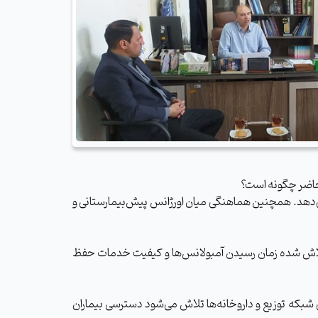
انجام می‌دهد. همچنین هماهنگی میان اورژانس پیش‌بیمارستانی و
 تلاش شده زمان رسیدن آمبولانس‌ها و کیفیت خدمات حفظ
شبکه توزیع و داروخانه‌ها تلاش می‌شود دسترسی بیماران