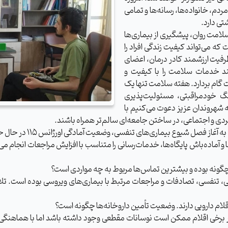
، خانواده‌ها، رسانه‌ها و تمامی
ی دارد.
امت روان، پیشگیری از بیماری‌ها
 که می‌تواند کیفیت زندگی افراد را
 ظرفیت ارزشمند کادر درمان، اعضای
ند خدمات سلامت را با کیفیت و
 گام بردارد. هفته سلامت تنها یک
گ خودمراقبتی، مسئولیت‌پذیری
 شهروندان عزیز دعوت می‌کنیم با
دی و اجتماعی، در ساختن جامعه‌ای سالم‌تر همراه باشند.
ل شیوع بیماری‌های تنفسی، وضعیت آمادگی اورژانس ۱۱۵ در حال حاضر چگونه است؟
ادگی نیروها و آماده‌باش پایگاه‌ها، خدمات‌رسانی را متناسب با افزایش مراجعات 
چگونه بوده و بیشترین تماس‌ها مربوط به چه مواردی است؟
بی، تنفسی، تصادفات و مراجعات مرتبط با بیماری‌های ویروسی بوده است.
 اقلام دارویی دارند. وضعیت تأمین داروخانه‌ها چگونه است؟
ر برخی اقلام ممکن است نوسانات مقطعی وجود داشته باشد اما با هماهنگی 