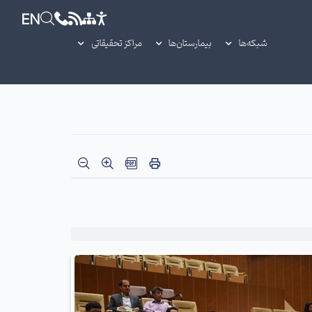
EN
شبکه‌ها
بیمارستان‌ها
مراکز تحقیقاتی