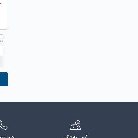
آدرس دانشگاه
شماره ت