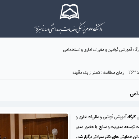
ارگاه آموزشی قوانین و مقررات اداری و استخدامی
زمان مطالعه : کمتر از یک دقیقه
دامی
ی
کارگاه آموزشی قوانین و مقررات اداری و
 توسعه مدیریت و منابع
با حضور مدیر
سالن همایش های دکتر سیادتی برگزار شد .