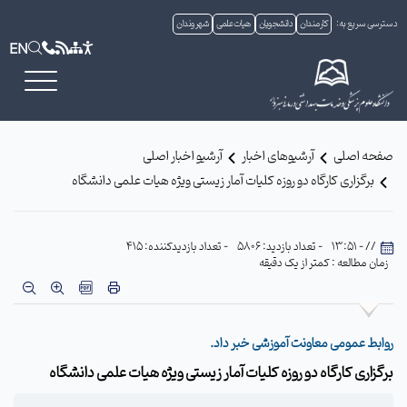
دسترسی سریع به:
کارمندان
دانشجویان
هیات علمی
شهروندان
EN
صفحه اصلی
آرشیوهای اخبار
آرشیو اخبار اصلی
برگزاری کارگاه دو روزه کلیات آمار زیستی ویژه هیات علمی دانشگاه
// - 13:51
- تعداد بازدید: 5806
- تعداد بازدیدکننده: 415
زمان مطالعه : کمتر از یک دقیقه
روابط عمومی معاونت آموزشی خبر داد.
برگزاری کارگاه دو روزه کلیات آمار زیستی ویژه هیات علمی دانشگاه