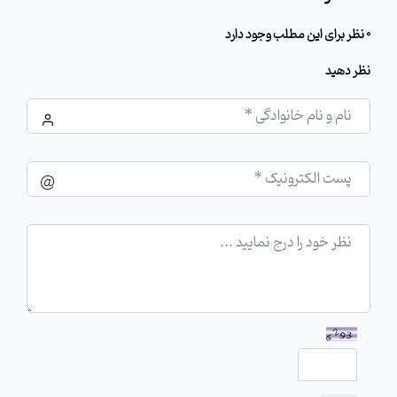
0 نظر برای این مطلب وجود دارد
نظر دهید