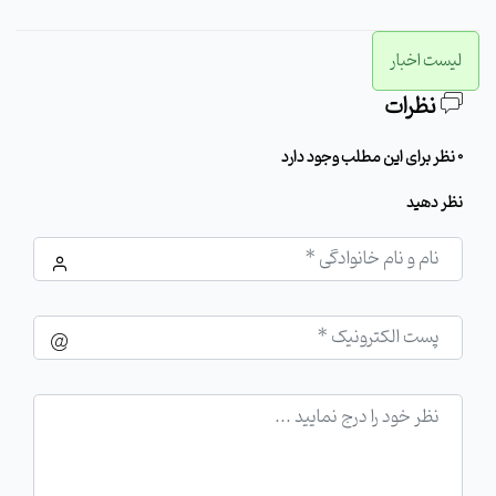
لیست اخبار
نظرات
0 نظر برای این مطلب وجود دارد
نظر دهید