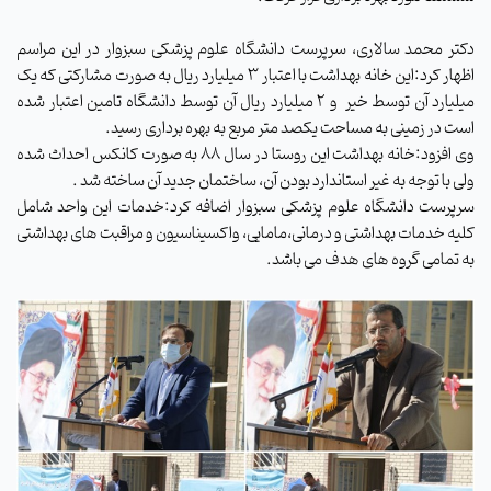
دکتر محمد سالاری، سرپرست دانشگاه علوم پزشکی سبزوار در این مراسم
اظهار کرد:این خانه بهداشت با اعتبار ۳ میلیارد ریال به صورت مشارکتی که یک
میلیارد آن توسط خیر و ۲ میلیارد ریال آن توسط دانشگاه تامین اعتبار شده
است در زمینی به مساحت یکصد متر مربع به بهره برداری رسید.
وی افزود:خانه بهداشت این روستا در سال ۸۸ به صورت کانکس احداث شده
ولی با توجه به غیر استاندارد بودن آن، ساختمان جدید آن ساخته شد .
سرپرست دانشگاه علوم پزشکی سبزوار اضافه کرد:خدمات این واحد شامل
کلیه خدمات بهداشتی و درمانی،مامایی، واکسیناسیون و مراقبت های بهداشتی
به تمامی گروه های هدف می باشد.