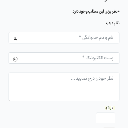
0 نظر برای این مطلب وجود دارد
نظر دهید