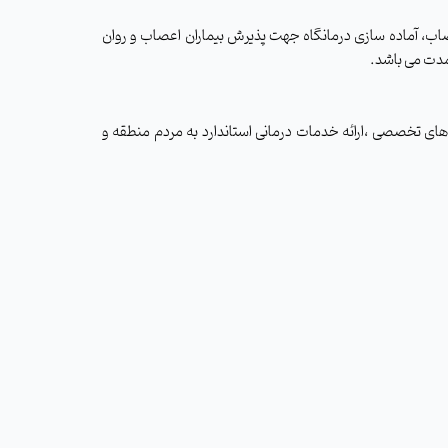
اب، آماده سازی درمانگاه جهت پذیرش بیماران اعصاب و روان
های تخصصی ،ارائه خدمات درمانی استاندارد به مردم منطقه و