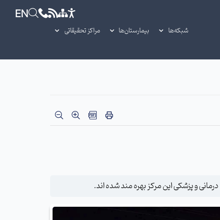
EN
شبکه‌ها
بیمارستان‌ها
مراکز تحقیقاتی