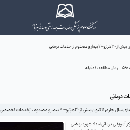
یمار و مصدوم از خدمات درمانی
زمان مطالعه : 1 دقیقه
زخدمات تخصصی درمانی و پزشکی این مرکز بهره مند شده اند.
کز آموزشی درمانی امداد شهید بهشتی