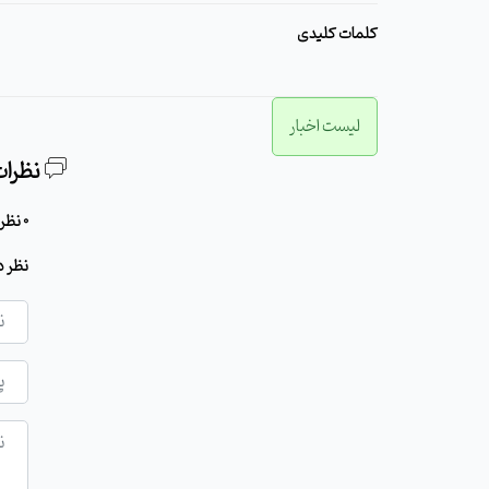
کلمات کلیدی
لیست اخبار
نظرات
0 نظر برای این مطلب وجود دارد
نظر د