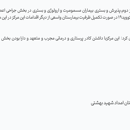
از دوم،پذیرش و بستری بیماران مسمومیت و ارولوژی و بستری در بخش جراحی اعص
ت می باشد.
کرد: این مرکزبا داشتن کادر پرستاری و درمانی مجرب و متعهد و دارا بودن بخش 