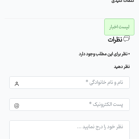
کلمات کلیدی
لیست اخبار
نظرات
0 نظر برای این مطلب وجود دارد
نظر دهید