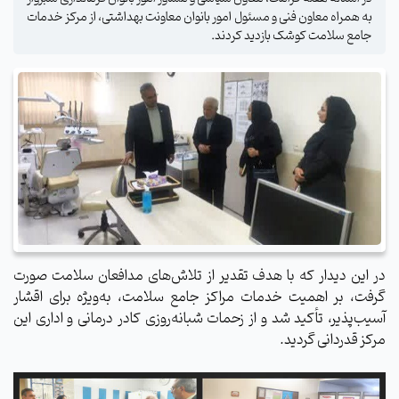
به همراه معاون فنی و مسئول امور بانوان معاونت بهداشتی، از مرکز خدمات
جامع سلامت کوشک بازدید کردند.
در این دیدار که با هدف تقدیر از تلاش‌های مدافعان سلامت صورت
گرفت، بر اهمیت خدمات مراکز جامع سلامت، به‌ویژه برای اقشار
آسیب‌پذیر، تأکید شد و از زحمات شبانه‌روزی کادر درمانی و اداری این
مرکز قدردانی گردید.