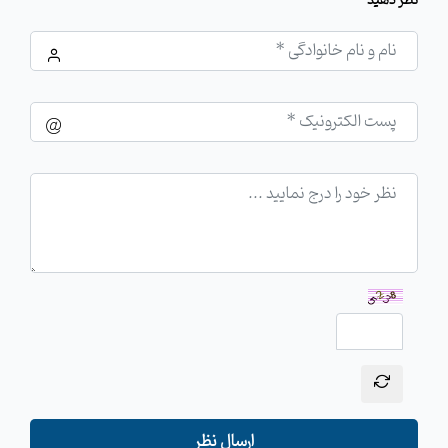
نظر دهید
ارسال نظر