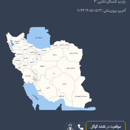
بازدید کنندگان آنلاین: 4
آخرین بروزرسانی: 1405/05/12 11:44
موقعیت در نقشه گوگل