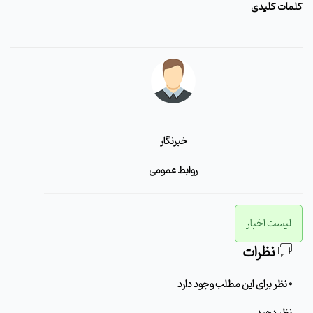
کلمات کلیدی
خبرنگار
روابط عمومی
لیست اخبار
نظرات
0 نظر برای این مطلب وجود دارد