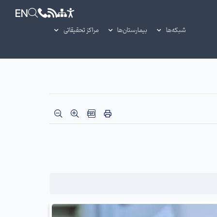
EN
شبکه‌ها
بیمارستان‌ها
مراکز تحقیقاتی