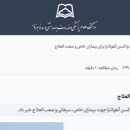
زمان مطالعه : 1 دقیقه