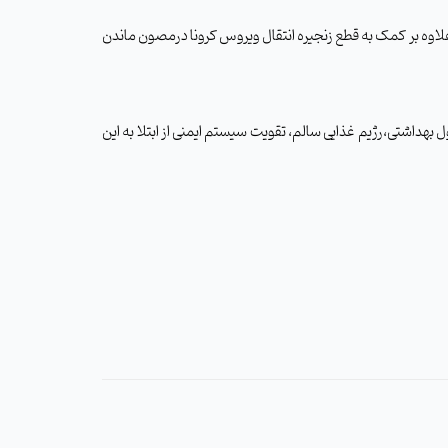
 علاوه بر کمک به قطع زنجیره انتقال ویروس کرونا درمصون ماندن
 بهداشتی،رژیم غذایی سالم، تقویت سیستم ایمنی از ابتلا به این