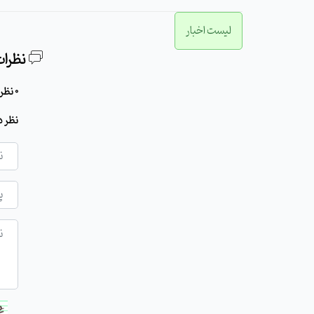
لیست اخبار
نظرات
0 نظر برای این مطلب وجود دارد
نظر د