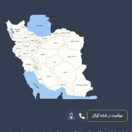
موقعیت در نقشه گوگل