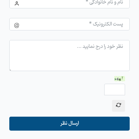
ارسال نظر