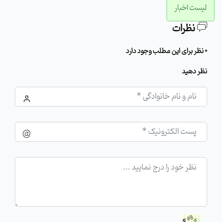
لیست اخبار
نظرات
0 نظر برای این مطلب وجود دارد
نظر دهید