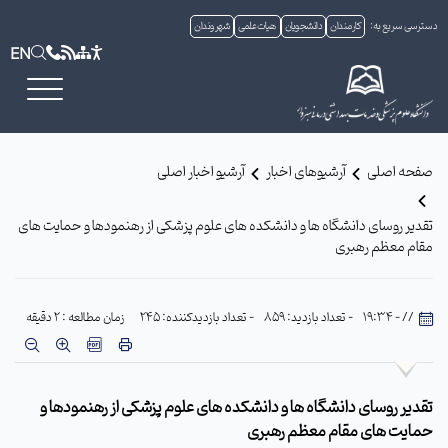
دسترسی سریع به:
کارمندان
دانشجویان
هیات علمی
شهروندان
EN
صفحه اصلی
آرشیوهای اخبار
آرشیو اخبار اصلی
تقدیر روسای دانشگاه ها و دانشکده های علوم پزشکی از رهنمودها و حمایت های
مقام معظم رهبری
// - 19:34
- تعداد بازدید: 859
- تعداد بازدیدکننده: 245
زمان مطالعه : 2 دقیقه
تقدیر روسای دانشگاه ها و دانشکده های علوم پزشکی از رهنمودها و
حمایت های مقام معظم رهبری