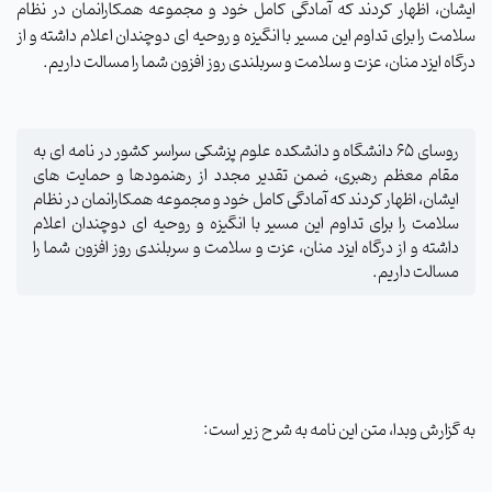
ایشان، اظهار کردند که آمادگی کامل خود و مجموعه همکارانمان در نظام
سلامت را برای تداوم این مسیر با انگیزه و روحیه ای دوچندان اعلام داشته و از
درگاه ایزد منان، عزت و سلامت و سربلندی روز افزون شما را مسالت داریم.
روسای 65 دانشگاه و دانشکده علوم پزشکی سراسر کشور در نامه ای به
مقام معظم رهبری، ضمن تقدیر مجدد از رهنمودها و حمایت های
ایشان، اظهار کردند که آمادگی کامل خود و مجموعه همکارانمان در نظام
سلامت را برای تداوم این مسیر با انگیزه و روحیه ای دوچندان اعلام
داشته و از درگاه ایزد منان، عزت و سلامت و سربلندی روز افزون شما را
مسالت داریم.
به گزارش وبدا، متن این نامه به شرح زیر است: