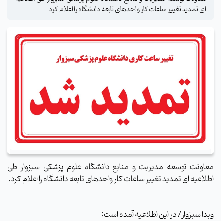
ای تمدید تغییر ساعات کار واحدهای تابعه دانشگاه را اعلام کرد
معاونت توسعه مدیریت و منابع دانشگاه علوم پزشکی سبزوار طی
اطلاعیه ای تمدید تغییر ساعات کار واحدهای تابعه دانشگاه را اعلام کرد.
وبدا سبزوار/ در این اطلاعیه آمده است: