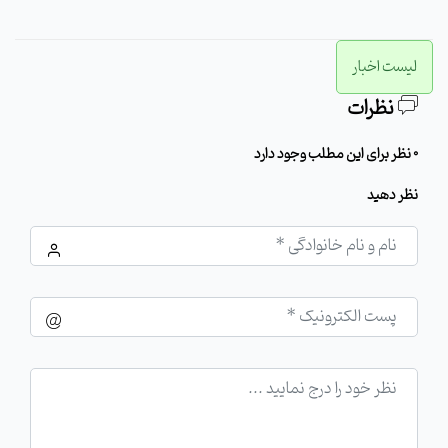
لیست اخبار
نظرات
0 نظر برای این مطلب وجود دارد
نظر دهید