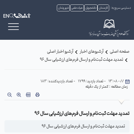
دسترسی سریع به:
کارمندان
دانشجویان
هیات علمی
شهروندان
EN
صفحه اصلی
آرشیوهای اخبار
آرشیو اخبار اصلی
تمدید مهلت ثبت‌نام و ارسال فرم‌های ارزشیابی سال 96
// - 13:08
- تعداد بازدید: 1799
- تعداد بازدیدکننده: 183
زمان مطالعه : کمتر از یک دقیقه
تمدید مهلت ثبت‌نام و ارسال فرم‌های ارزشیابی سال 96
تمدید مهلت ثبت‌نام و ارسال فرم‌های ارزشیابی سال 96