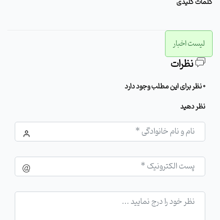
کلمات کلیدی
لیست اخبار
نظرات
0 نظر برای این مطلب وجود دارد
نظر دهید