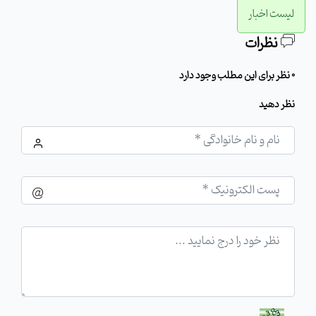
لیست اخبار
نظرات
0 نظر برای این مطلب وجود دارد
نظر دهید