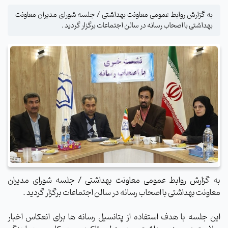
به گزارش روابط عمومی معاونت بهداشتی / جلسه شورای مدیران معاونت
بهداشتی با اصحاب رسانه در سالن اجتماعات برگزار گردید .
به گزارش روابط عمومی معاونت بهداشتی / جلسه شورای مدیران
معاونت بهداشتی با اصحاب رسانه در سالن اجتماعات برگزار گردید .
این جلسه با هدف استفاده از پتانسیل رسانه ها برای انعکاس اخبار