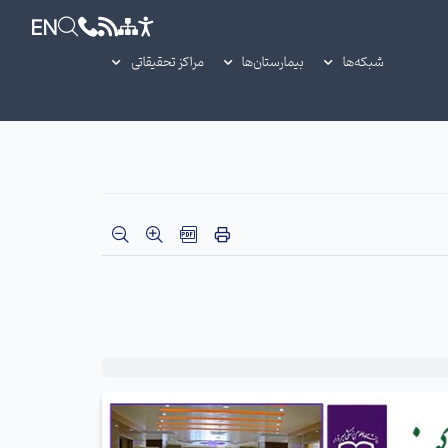
EN
شبکه‌ها
بیمارستان‌ها
مراکز تحقیقاتی