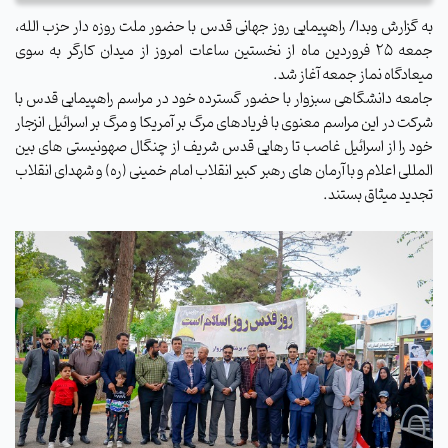
به گزارش وبدا/ راهپیمایی روز جهانی قدس با حضور ملت روزه دار حزب الله،
جمعه ۲۵ فروردین ماه از نخستین ساعات امروز از میدان کارگر به سوی
میعادگاه نماز جمعه آغاز شد.
جامعه دانشگاهی سبزوار با حضور گسترده خود در مراسم راهپیمایی قدس با
شرکت در این مراسم معنوی با فریادهای مرگ بر آمریکا و مرگ بر اسرائیل انزجار
خود را از اسرائیل غاصب تا رهایی قدس شریف از چنگال صهونیستی های بین
المللی اعلام و با آرمان های رهبر کبیر انقلاب امام خمینی (ره) و شهدای انقلاب
تجدید میثاق بستند.