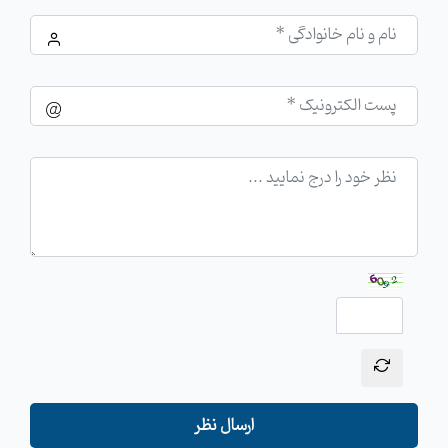
ارسال نظر