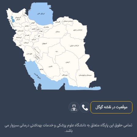
موقعیت در نقشه گوگل
تمامی حقوق این پایگاه متعلق به دانشگاه علوم پزشکی و خدمات بهداشتی درمانی سبزوار می
باشد.