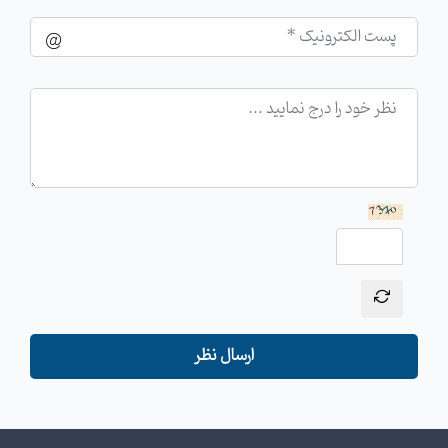
ارسال نظر