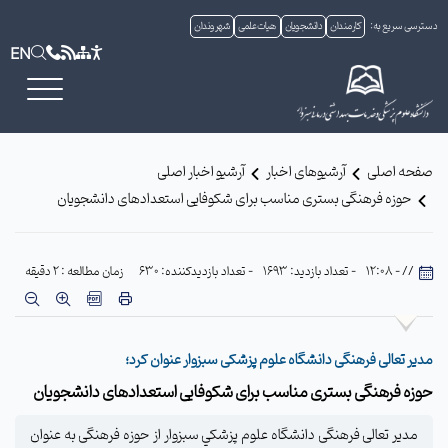
دسترسی سریع به:
کارمندان
دانشجویان
هیات علمی
شهروندان
EN
صفحه اصلی
آرشیوهای اخبار
آرشیو اخبار اصلی
حوزه فرهنگی بستری مناسب برای شکوفایی استعدادهای دانشجویان
// - 12:08
- تعداد بازدید: 1693
- تعداد بازدیدکننده: 630
زمان مطالعه : 2 دقیقه
مدیر تعالی فرهنگی دانشگاه علوم پزشکی سبزوار عنوان کرد؛
حوزه فرهنگی بستری مناسب برای شکوفایی استعدادهای دانشجویان
مدیر تعالی فرهنگی دانشگاه علوم پزشكي سبزوار از حوزه فرهنگی به عنوان