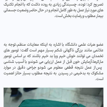
تصریح کرد: توده، چسبندگی زیادی به روده داشت که با انجام تکنیک
های مورد نیاز عمل به طور کامل انجام و در حال حاضر وضعیت جسمانی
بیمار مطلوب و رضایت بخش است.
عضو هیات علمی دانشگاه با اشاره به اینکه معاینات منظم،توجه به
علائمی مانند بزرگی ناگهانی شکم بسیار مهم است گفت: تومور های
تخمدان می توانند خوش خیم ویا بد خیم باشند که بر اساس تومور
مارکرها،آزمایش خون قبل از عمل ارزیابی می شوندو با آسیب شناسی
پس از عمل نتیجه قطعی معلوم می شودو جراحی دقیق در موارد
مشکوک به بدخیمی در رسیدن
به نتیجه مطلوب بسیار حائز اهمیت
است.