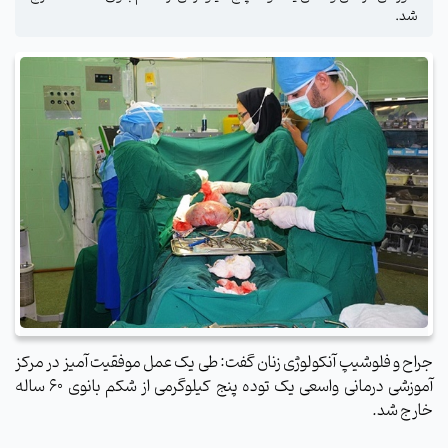
شد.
جراح و فلوشیپ آنکولوژی زنان
گفت: طی یک عمل موفقیت آمیز در مرکز
آموزشی درمانی واسعی یک توده پنج کیلوگرمی از شکم بانوی 60 ساله
خارج شد.