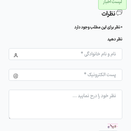
لیست اخبار
نظرات
0 نظر برای این مطلب وجود دارد
نظر دهید