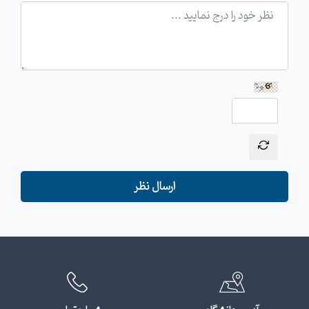
ارسال نظر