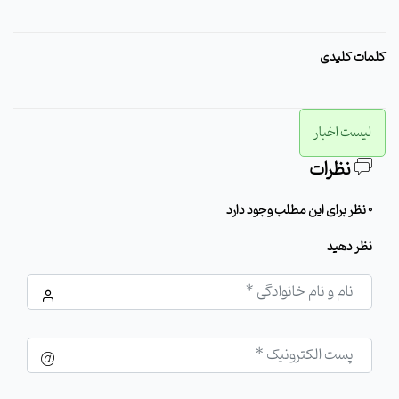
کلمات کلیدی
لیست اخبار
نظرات
0 نظر برای این مطلب وجود دارد
نظر دهید