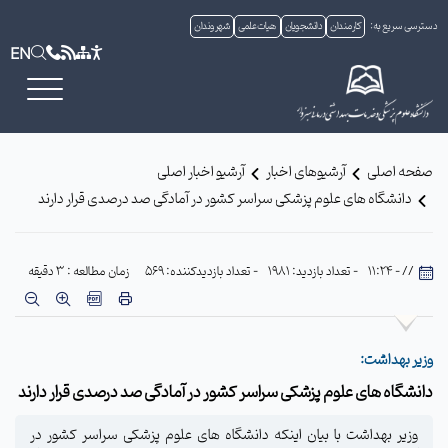
دسترسی سریع به:
کارمندان
دانشجویان
هیات علمی
شهروندان
EN
صفحه اصلی
آرشیوهای اخبار
آرشیو اخبار اصلی
دانشگاه های علوم پزشکی سراسر کشور در آمادگی صد درصدی قرار دارند
// - 11:24
- تعداد بازدید: 1981
- تعداد بازدیدکننده: 569
زمان مطالعه : 3 دقیقه
وزیر بهداشت:
دانشگاه های علوم پزشکی سراسر کشور در آمادگی صد درصدی قرار دارند
وزیر بهداشت با بیان اینکه دانشگاه های علوم پزشکی سراسر کشور در