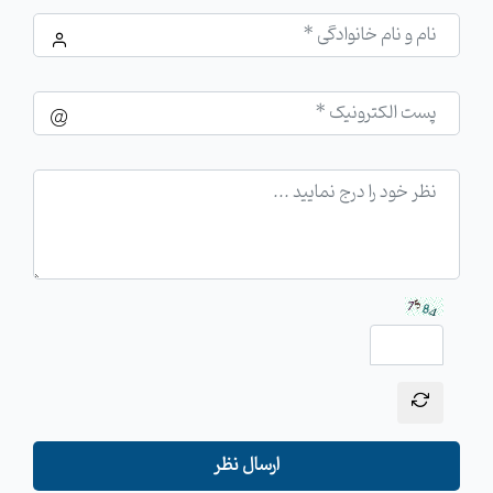
ارسال نظر