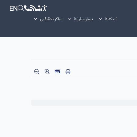
EN
شبکه‌ها
بیمارستان‌ها
مراکز تحقیقاتی