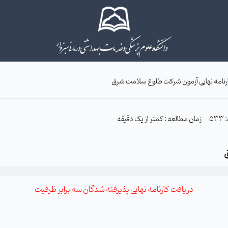
رنامه نهایی آزمون شرکت طلوع سلامت شرق
زمان مطالعه : کمتر از یک دقیقه
ق
دریافت کارنامه نهایی پذیرفته شدگان سه برابر ظرفیت