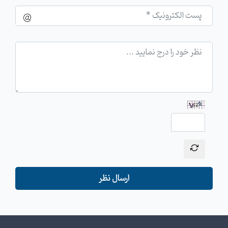
ارسال نظر