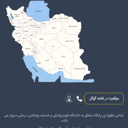
موقعیت در نقشه گوگل
تمامی حقوق این پایگاه متعلق به دانشگاه علوم پزشکی و خدمات بهداشتی درمانی سبزوار می
باشد.