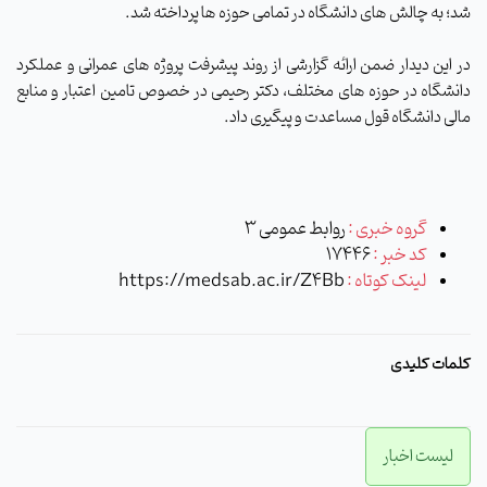
شد؛ به چالش های دانشگاه در تمامی حوزه ها پرداخته شد.
در این دیدار ضمن ارائه گزارشی از روند پیشرفت پروژه های عمرانی و عملکرد
دانشگاه در حوزه های مختلف، دکتر رحیمی در خصوص تامین اعتبار و منابع
مالی دانشگاه قول مساعدت و پیگیری داد.
گروه خبری :
روابط عمومی 3
کد خبر :
17446
لینک کوتاه :
https://medsab.ac.ir/Z4Bb
کلمات کلیدی
لیست اخبار