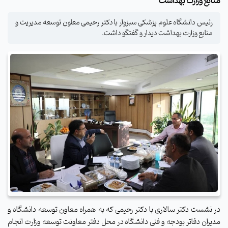
منابع وزارت بهداشت
رئیس دانشگاه علوم پزشکی سبزوار با دکتر رحیمی معاون توسعه مدیریت و
منابع وزارت بهداشت دیدار و گفتگو داشت.
در نشست دکتر سالاری با دکتر رحیمی که به همراه معاون توسعه دانشگاه و
مدیران دفاتر بودجه و فنی دانشگاه در محل دفتر معاونت توسعه وزارت انجام