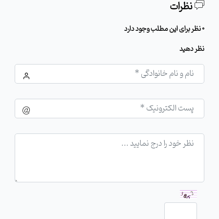
نظرات
0 نظر برای این مطلب وجود دارد
نظر دهید