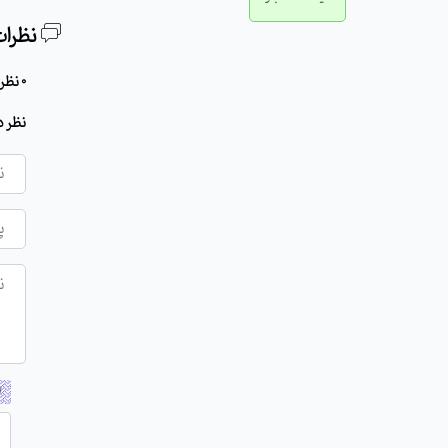
نظرات
0 نظر برای این مطلب وجود دارد
نظر د