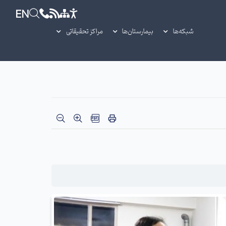
EN
شبکه‌ها
بیمارستان‌ها
مراکز تحقیقاتی