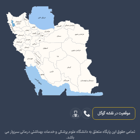
موقعیت در نقشه گوگل
تمامی حقوق این پایگاه متعلق به دانشگاه علوم پزشکی و خدمات بهداشتی درمانی سبزوار می
باشد.