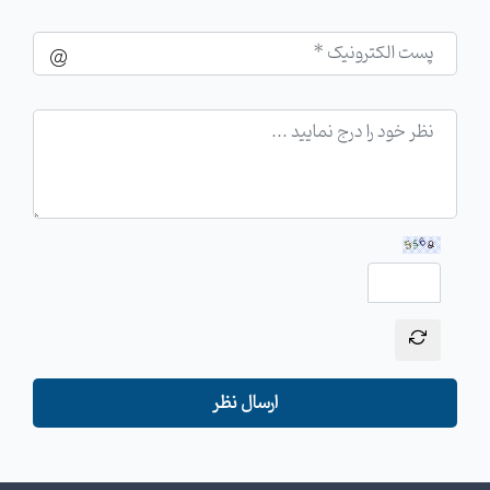
ارسال نظر