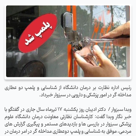
رئیس اداره نظارت بر درمان دانشگاه از شناسایی و پلمپ دو عطاری
مداخله گر در امور پزشکی و دارویی در سبزوار خبرداد.
وبدا سبزوار /
دکتر ادیبان روز یکشنبه 17 تیرماه سال جاری در گفتگو با
خبر نگار وبدا گفت: کارشناسان نظارتی معاونت درمان دانشگاه علوم
پزشکی سبزوار در بازرسی ها و بازدیدهای مستمر و پیگیری گزارش های
مردمی، موفق به شناسایی و پلمپ دوعطاری مداخله گر در امر درمان در