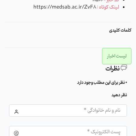
لینک کوتاه :
https://medsab.ac.ir/ZvF8
کلمات کلیدی
لیست اخبار
نظرات
0 نظر برای این مطلب وجود دارد
نظر دهید