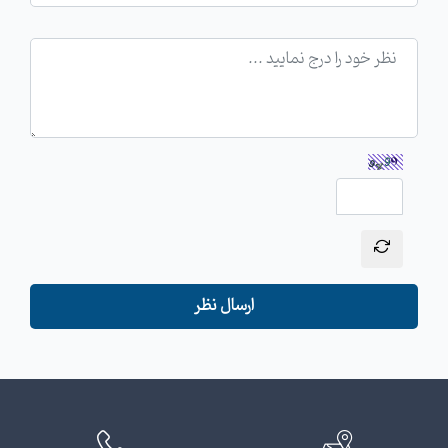
ارسال نظر