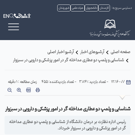
دسترسی سریع به:
کارمندان
دانشجویان
هیات علمی
شهروندان
EN
صفحه اصلی
آرشیوهای اخبار
آرشیو اخبار اصلی
شناسایی و پلمپ دو عطاری مداخله گر در امور پزشکی و دارویی در سبزوار
// - 12:16
- تعداد بازدید: 3841
- تعداد بازدیدکننده: 455
زمان مطالعه : 1 دقیقه
شناسایی و پلمپ دو عطاری مداخله گر در امور پزشکی و دارویی در سبزوار
رئیس اداره نظارت بر درمان دانشگاه از شناسایی و پلمپ دو عطاری مداخله
گر در امور پزشکی و دارویی در سبزوار خبرداد.