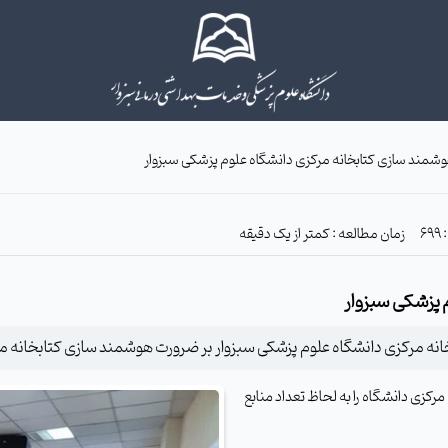
مند سازی کتابخانه مرکزی دانشگاه علوم پزشکی سبزوار
زمان مطالعه : کمتر از یک دقیقه
 پزشکی سبزوار
بخانه مرکزی دانشگاه علوم پزشکی سبزوار بر ضرورت هوشمند سازی کتابخانه مر
رکزی دانشگاه را به لحاظ تعداد منابع