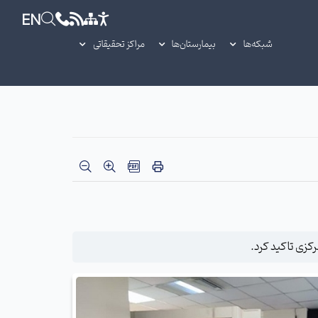
EN
شبکه‌ها
بیمارستان‌ها
مراکز تحقیقاتی
کزی تاکید کرد.