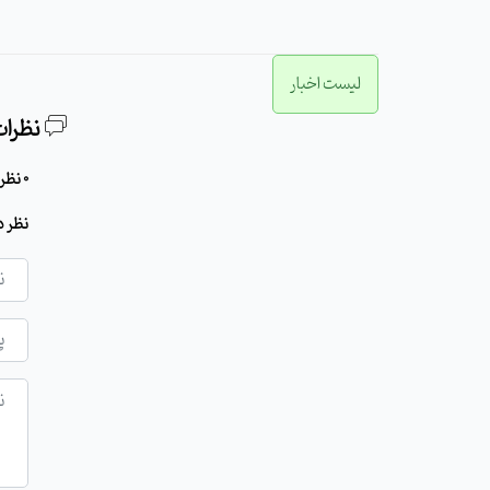
لیست اخبار
نظرات
0 نظر برای این مطلب وجود دارد
نظر د