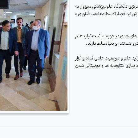
مرکزی دانشگاه علوم‌پزشکی سبزوار به
رش این فضا، توسط معاونت فناوری و
له‌های جدی در حوزه سلامت تولید علم
 هستند، بر دنیا تسلط دارند .
لید علم و مرجعیت علمی نماد و ابزار
ازی کتابخانه ها و دیجیتالی شدن