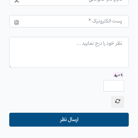
ارسال نظر