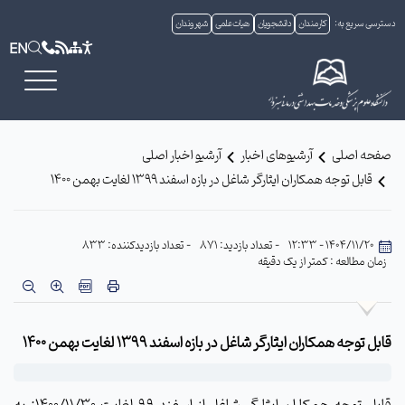
دسترسی سریع به:
کارمندان
دانشجویان
هیات علمی
شهروندان
EN
صفحه اصلی
آرشیوهای اخبار
آرشیو اخبار اصلی
قابل توجه همکاران ایثارگر شاغل در بازه اسفند ۱۳۹۹ لغایت بهمن ۱۴۰۰
1404/11/20 - 12:33
- تعداد بازدید: 871
- تعداد بازدیدکننده: 833
زمان مطالعه : کمتر از یک دقیقه
قابل توجه همکاران ایثارگر شاغل در بازه اسفند ۱۳۹۹ لغایت بهمن ۱۴۰۰