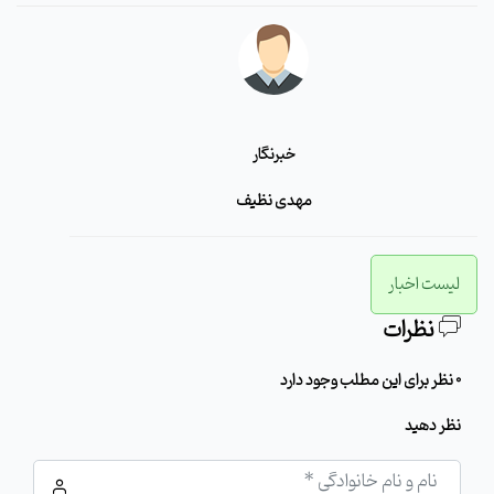
خبرنگار
مهدی نظیف
لیست اخبار
نظرات
0 نظر برای این مطلب وجود دارد
نظر دهید