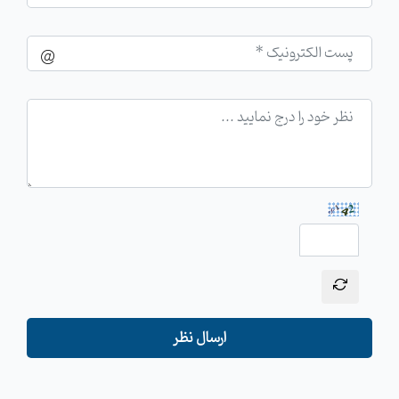
ارسال نظر