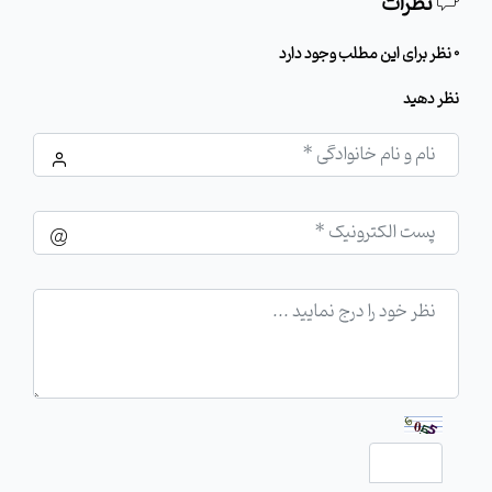
نظرات
0 نظر برای این مطلب وجود دارد
نظر دهید