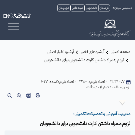
دسترسی سریع به:
کارمندان
دانشجویان
هیات علمی
شهروندان
EN
صفحه اصلی
آرشیوهای اخبار
آرشیو اخبار اصلی
لزوم همراه داشتن کارت دانشجویی برای دانشجویان
// - 12:31
- تعداد بازدید: 2280
- تعداد بازدیدکننده: 1027
زمان مطالعه : کمتر از یک دقیقه
مدیریت آموزش و تحصیلات تکمیلی؛
لزوم همراه داشتن کارت دانشجویی برای دانشجویان