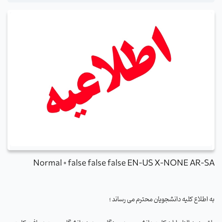
Normal
0
false
false
false
EN-US
X-NONE
AR-SA
به اطلاع کلیه دانشجویان محترم می رساند ؛